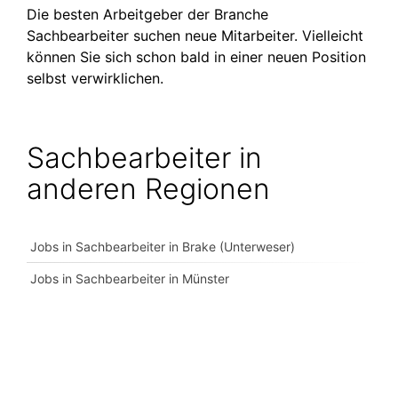
Die besten Arbeitgeber der Branche
Sachbearbeiter suchen neue Mitarbeiter. Vielleicht
können Sie sich schon bald in einer neuen Position
selbst verwirklichen.
Sachbearbeiter in
anderen Regionen
Jobs in Sachbearbeiter in Brake (Unterweser)
Jobs in Sachbearbeiter in Münster