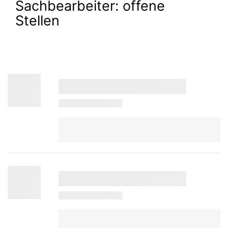
Sachbearbeiter:
offene
Stellen