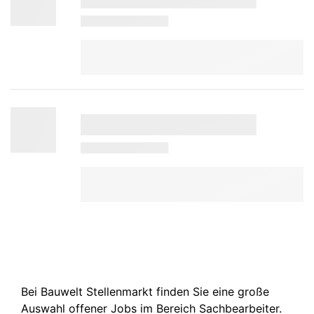
Bei Bauwelt Stellenmarkt finden Sie eine große
Auswahl offener Jobs im Bereich Sachbearbeiter.