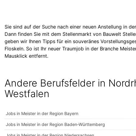
Sie sind auf der Suche nach einer neuen Anstellung in de
Dann finden Sie mit dem Stellenmarkt von Bauwelt Stell
geben wir Ihnen Tipps für ein souveränes Vorstellungs
Floskeln. So ist Ihr neuer Traumjob in der Branche Meist
Mausklick entfernt.
Andere Berufsfelder in Nordr
Westfalen
Jobs in Meister in der Region Bayern
Jobs in Meister in der Region Baden-Württemberg
Jobs in Meister in der Region Niedersachsen