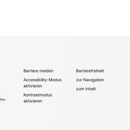
Barriere melden
Barrierefreiheit
Accessibility-Modus
zur Navigation
aktivieren
zum Inhalt
Kontrastmodus
fen
aktivieren