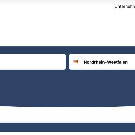
Unternehm
Suchort
Deutschland