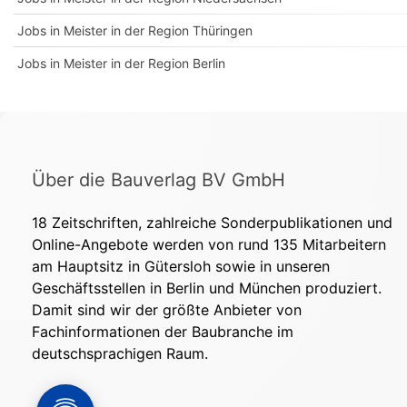
Jobs in Meister in der Region Thüringen
Jobs in Meister in der Region Berlin
Über die Bauverlag BV GmbH
18 Zeitschriften, zahlreiche Sonderpublikationen und
Online-Angebote werden von rund 135 Mitarbeitern
am Hauptsitz in Gütersloh sowie in unseren
Geschäftsstellen in Berlin und München produziert.
Damit sind wir der größte Anbieter von
Fachinformationen der Baubranche im
deutschsprachigen Raum.