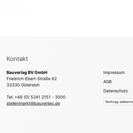
Kontakt
Bauverlag BV GmbH
Impressum
Friedrich-Ebert-Straße 62
AGB
33330 Gütersloh
Datenschutz
Tel: +49 (0) 5241 2151 - 3000
Vertrag widerru
stellenmarkt@bauverlag.de