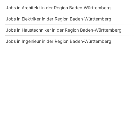
Jobs in Architekt in der Region Baden-Württemberg
Jobs in Elektriker in der Region Baden-Württemberg
Jobs in Haustechniker in der Region Baden-Württemberg
Jobs in Ingenieur in der Region Baden-Württemberg