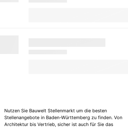
Nutzen Sie Bauwelt Stellenmarkt um die besten
Stellenangebote in Baden-Württemberg zu finden. Von
Architektur bis Vertrieb, sicher ist auch für Sie das