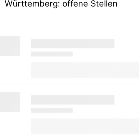
Württemberg:
offene Stellen