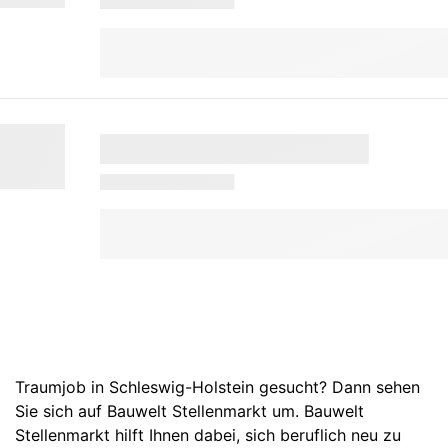
Traumjob in Schleswig-Holstein gesucht? Dann sehen
Sie sich auf Bauwelt Stellenmarkt um. Bauwelt
Stellenmarkt hilft Ihnen dabei, sich beruflich neu zu