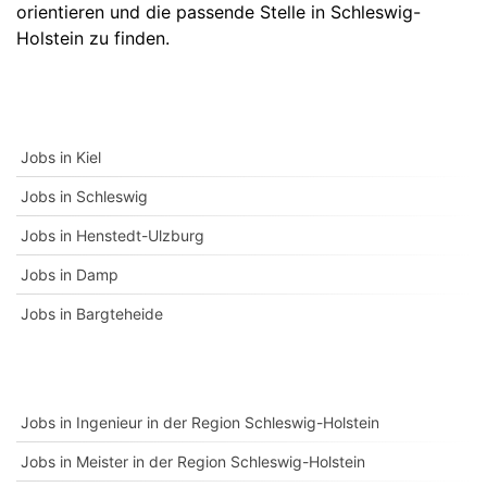
orientieren und die passende Stelle in Schleswig-
Holstein zu finden.
Jobs in Kiel
Jobs in Schleswig
Jobs in Henstedt-Ulzburg
Jobs in Damp
Jobs in Bargteheide
Jobs in Ingenieur in der Region Schleswig-Holstein
Jobs in Meister in der Region Schleswig-Holstein