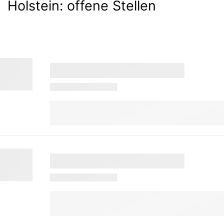
Holstein:
offene Stellen