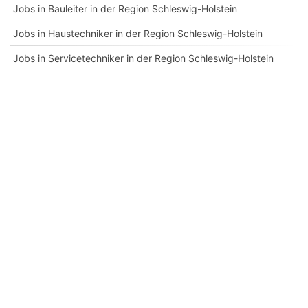
Jobs in Bauleiter in der Region Schleswig-Holstein
Jobs in Haustechniker in der Region Schleswig-Holstein
Jobs in Servicetechniker in der Region Schleswig-Holstein